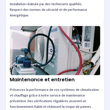
Installation réalisée par des techniciens qualifiés.
Respect des normes de sécurité et de performance
énergétique.
Maintenance et entretien
Préservez la performance de vos systèmes de climatisation
et chauffage grâce à notre service de maintenance
préventive. Des vérifications régulières assurent un
fonctionnement fiable et réduisent le risque de pannes.