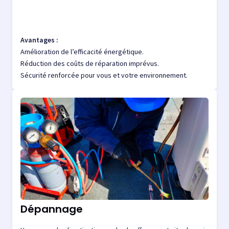
Avantages :
Amélioration de l’efficacité énergétique.
Réduction des coûts de réparation imprévus.
Sécurité renforcée pour vous et votre environnement.
Dépannage