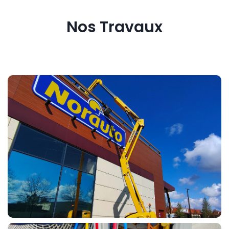
Nos Travaux