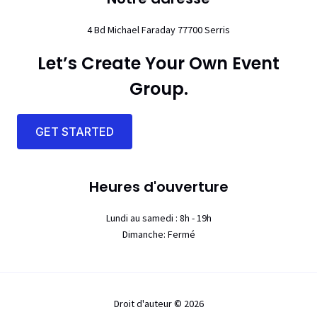
4 Bd Michael Faraday 77700 Serris
Let’s Create Your Own Event
Group.
GET STARTED
Heures d'ouverture
Lundi au samedi : 8h - 19h
Dimanche: Fermé
Droit d'auteur © 2026