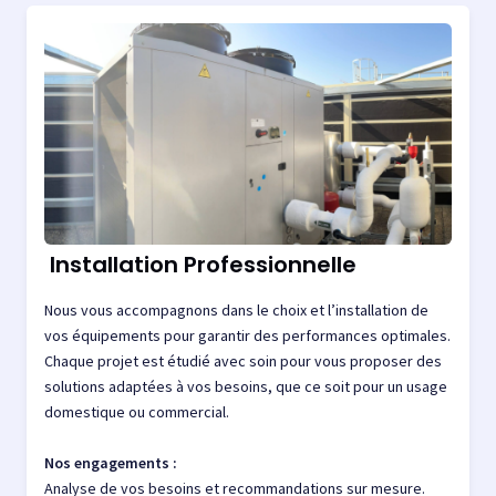
Installation Professionnelle
Nous vous accompagnons dans le choix et l’installation de
vos équipements pour garantir des performances optimales.
Chaque projet est étudié avec soin pour vous proposer des
solutions adaptées à vos besoins, que ce soit pour un usage
domestique ou commercial.
Nos engagements :
Analyse de vos besoins et recommandations sur mesure.