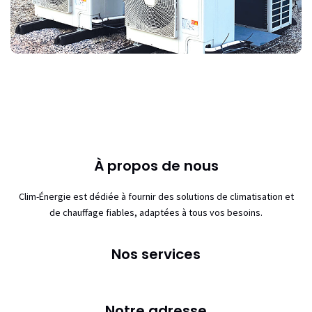
À propos de nous
Clim-Énergie est dédiée à fournir des solutions de climatisation et
de chauffage fiables, adaptées à tous vos besoins.
Nos services
Notre adresse